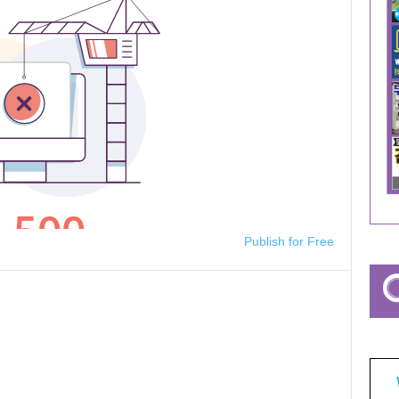
Publish for Free