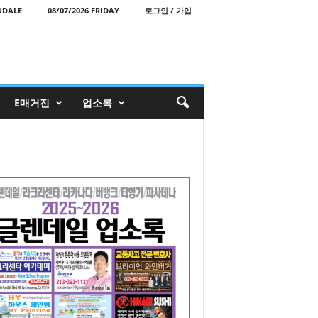
NDALE
08/07/2026 FRIDAY
로그인 / 가입
E매거진
업소록