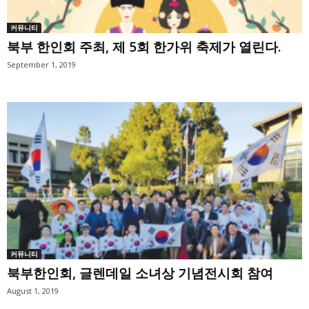
커뮤니티
북부 한인회 주최, 제 5회 한가위 축제가 열린다.
September 1, 2019
커뮤니티
북부한인회, 글렌데일 소녀상 기념전시회 참여
August 1, 2019