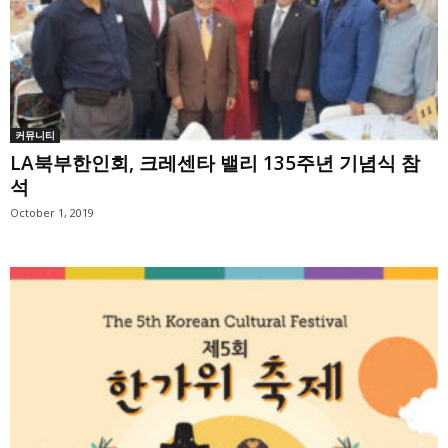
커뮤니티
LA북부한인회, 크레센타 밸리 135주년 기념식 참
석
October 1, 2019