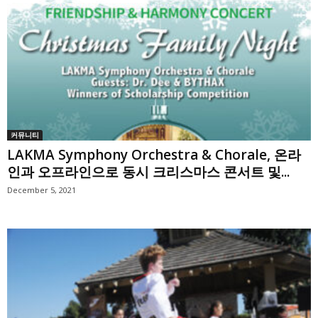
커뮤니티
LAKMA Symphony Orchestra & Chorale, 온라
인과 오프라인으로 동시 크리스마스 콘서트 및...
December 5, 2021