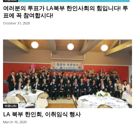
여러분의 투표가 LA북부 한인사회의 힘입니다! 투
표에 꼭 참여합시다!
October 31, 2020
커뮤니티
LA 북부 한인회, 이취임식 행사
March 10, 2020