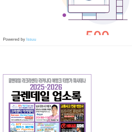
Powered by
Issuu