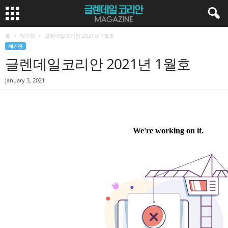
홈
매거진
글렌데일코리안 2021년 1월호
매거진
글렌데일코리안 2021년 1월호
January 3, 2021