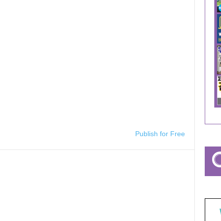
Publish for Free