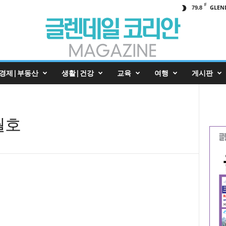
F
GLEN
79.8
경제|부동산
생활|건강
교육
여행
게시판
월호