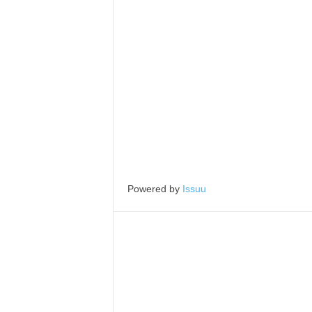
e
n
d
a
l
e
K
o
r
e
a
n
Powered by
Issuu