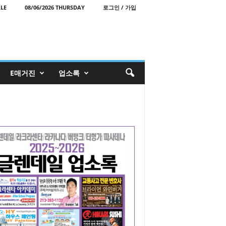
LE
08/06/2026 THURSDAY
로그인 / 가입
E매거진
업소록