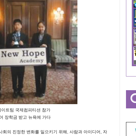
베이트팀 국제컴피티션 참가
어 장학금 받고 뉴욕에 가다
nce)는 우리 사회의 진정한 변화를 일으키기 위해, 사람과 아이디어, 자