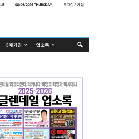
LE
08/06/2026 THURSDAY
로그인 / 가입
E매거진
업소록