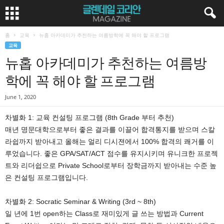
홈
교육
뉴홉 아카데미가 추천하는 여름방학에 꼭 해야 할 프로그램
교육
뉴홉 아카데미가 추천하는 여름방
학에 꼭 해야 할 프로그램
June 1, 2020
차별화 1: 교육 컨설팅 프로그램 (8th Grade 부터 추천)
매년 명문대학으로부터 좋은 결과를 이끌어 합격통지를 받으며 스칼
라쉽까지 받아내고 올해는 얼리 디시젼에서 100% 합격의 쾌거를 이
루었습니다. 좋은 GPA/SAT/ACT 점수를 유지시키며 유니크한 프로젝
트와 리더쉽으로 Private School로부터 장학금까지 받아내는 수준 높
은 컨설팅 프로그램입니다.
차별화 2: Socratic Seminar & Writing (3rd ~ 8th)
일 년에 1번 open하는 Class로 재미있게 글 쓰는 방법과 Current