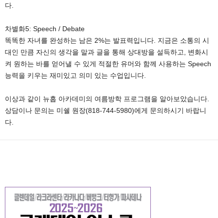
다.
차별화5: Speech / Debate
똑똑한 자녀를 완성하는 남은 2%는 발표력입니다. 지금은 소통의 시
대인 만큼 자신의 생각을 말과 글을 통해 상대방을 설득하고, 변화시
켜 원하는 바를 얻어낼 수 있게 적절한 유머와 함께 사용하는 Speech
능력을 키우는 재미있고 의미 있는 수업입니다.
이상과 같이 뉴홉 아카데미의 여름방학 프로그램을 알아보았습니다.
상담이나 문의는 미쉘 원장(818-744-5980)에게 문의하시기 바랍니
다.