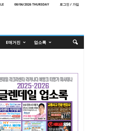
LE
08/06/2026 THURSDAY
로그인 / 가입
E매거진
업소록