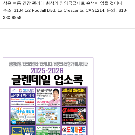
삼은 여름 건강 관리에 최상의 영양공급제로 손색이 없을 것이다.
주소: 3134 1/2 Foothill Blvd. La Crescenta, CA 91214, 문의 : 818-
330-9958