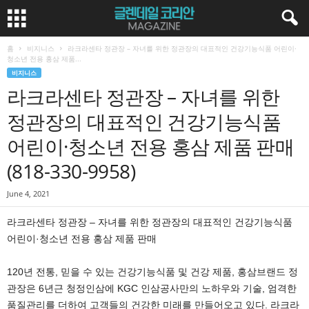
홈
비지니스
라크라센타 정관장 – 자녀를 위한 정관장의 대표적인 건강기능식품 어린이·
청소년 전용 홍삼 제품...
비지니스
라크라센타 정관장 – 자녀를 위한
정관장의 대표적인 건강기능식품
어린이·청소년 전용 홍삼 제품 판매
(818-330-9958)
June 4, 2021
라크라센타 정관장 – 자녀를 위한 정관장의 대표적인 건강기능식품
어린이·청소년 전용 홍삼 제품 판매
120년 전통, 믿을 수 있는 건강기능식품 및 건강 제품, 홍삼브랜드 정
관장은 6년근 청정인삼에 KGC 인삼공사만의 노하우와 기술, 엄격한
품질관리를 더하여 고객들의 건강한 미래를 만들어오고 있다. 라크라