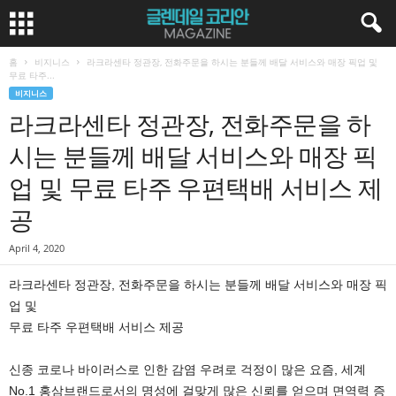
홈
비지니스
라크라센타 정관장, 전화주문을 하시는 분들께 배달 서비스와 매장 픽업 및
무료 타주...
비지니스
라크라센타 정관장, 전화주문을 하
시는 분들께 배달 서비스와 매장 픽
업 및 무료 타주 우편택배 서비스 제
공
April 4, 2020
라크라센타 정관장, 전화주문을 하시는 분들께 배달 서비스와 매장 픽
업 및
무료 타주 우편택배 서비스 제공
신종 코로나 바이러스로 인한 감염 우려로 걱정이 많은 요즘, 세계
No.1 홍삼브랜드로서의 명성에 걸맞게 많은 신뢰를 얻으며 면역력 증