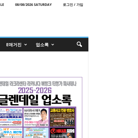
LE
08/08/2026 SATURDAY
로그인 / 가입
E매거진
업소록