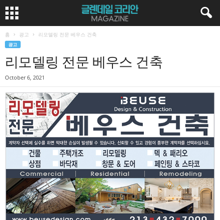
홈
광고
리모델링 전문 베우스 건축
광고
리모델링 전문 베우스 건축
October 6, 2021