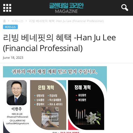
홈
비지니스
리빙 베네핏의 혜택 -Han Ju Lee (Financial Professinal)
비지니스
리빙 베네핏의 혜택 -Han Ju Lee
(Financial Professinal)
June 18, 2023