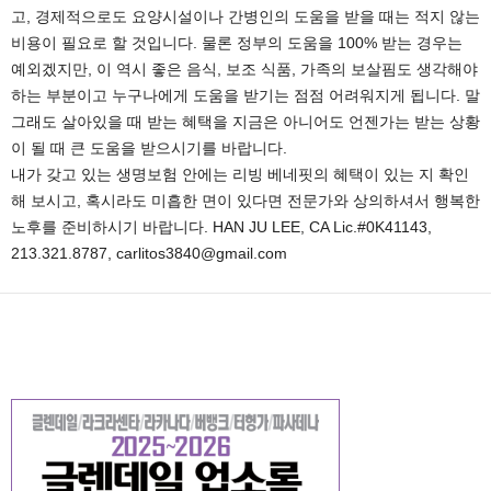
고, 경제적으로도 요양시설이나 간병인의 도움을 받을 때는 적지 않는
비용이 필요로 할 것입니다. 물론 정부의 도움을 100% 받는 경우는
예외겠지만, 이 역시 좋은 음식, 보조 식품, 가족의 보살핌도 생각해야
하는 부분이고 누구나에게 도움을 받기는 점점 어려워지게 됩니다. 말
그래도 살아있을 때 받는 혜택을 지금은 아니어도 언젠가는 받는 상황
이 될 때 큰 도움을 받으시기를 바랍니다.
내가 갖고 있는 생명보험 안에는 리빙 베네핏의 혜택이 있는 지 확인
해 보시고, 혹시라도 미흡한 면이 있다면 전문가와 상의하셔서 행복한
노후를 준비하시기 바랍니다. HAN JU LEE, CA Lic.#0K41143,
213.321.8787, carlitos3840@gmail.com