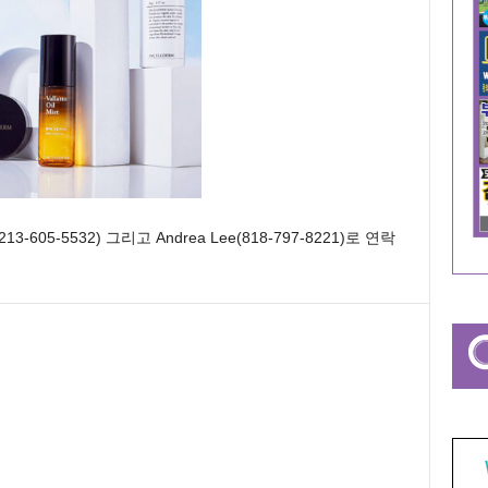
a(213-605-5532) 그리고 Andrea Lee(818-797-8221)로 연락
.