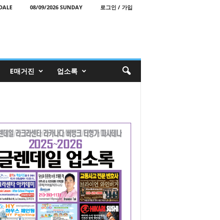
DALE
08/09/2026 SUNDAY
로그인 / 가입
E매거진
업소록