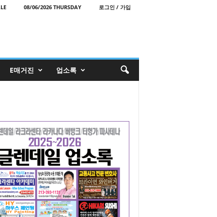
LE
08/06/2026 THURSDAY
로그인 / 가입
E매거진
업소록