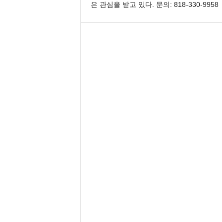
은 관심을 받고 있다. 문의: 818-330-9958