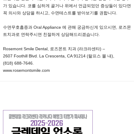
가 있습니다. 코를 심하게 골거나 위에서 언급되었던 증상들이 있다면
꼭 의사와 상담을 하시고, 수면테스트를 받아보기를 권합니다.
수면무호흡증과 Oral Appliance 에 관해 궁금하신게 있으시면, 로즈몬
트치과로 연락주시면 친절하게 상담해드리겠습니다.
Rosemont Smile Dental, 로즈몬트 치과 (라크라센타) –
2607 Foothill Blvd. La Crescenta, CA 91214 (랄프스 몰 내),
(818) 688-7646.
www.rosemontsmile.com