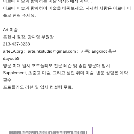
아르떼 미술과 함께하는 미술 역사6 에서 계속…
아르떼 미술과 함께하여 미술을 배워보세요. 자세한 사항은 아르떼 미
술로 연락 주세요.
Art 미술
홍한나 원장, 강다영 부원장
213-437-3238
arteLA.org :: arte.hkstudio@gmail.com :: 카톡: angknot 혹은
dayou59
명문 미대 입시 포트폴리오 전문 레슨 및 종합 명문대 입시
Supplement, 초중고 미술, 그리고 성인 취미 미술. 방문 상담은 예약
필수.
포트폴리오 리뷰 및 입시 컨설팅 무료.