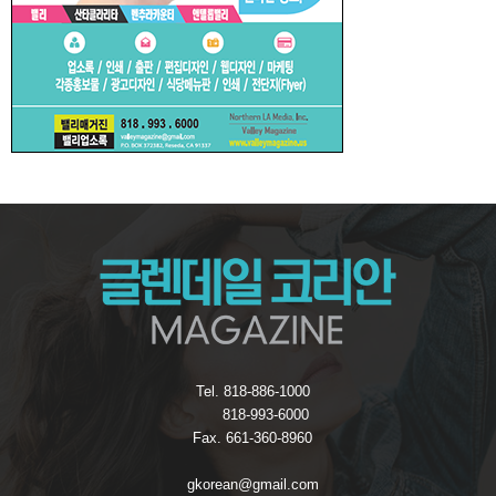
Tel. 818-886-1000
818-993-6000
Fax. 661-360-8960
gkorean@gmail.com