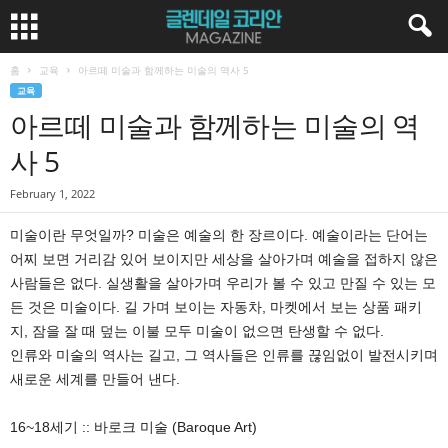
홈
교육
아르떼 미술과 함께하는 미술의 역사 5
교육
아르떼 미술과 함께하는 미술의 역
사 5
February 1, 2022
미술이란 무엇일까? 미술은 예술의 한 장르이다. 예술이라는 단어는
어찌 보면 거리감 있어 보이지만 세상을 살아가며 예술을 접하지 않은
사람들은 없다. 실생활을 살아가며 우리가 볼 수 있고 만질 수 있는 모
든 것은 미술이다. 길 가며 보이는 자동차, 마켓에서 보는 상품 패키
지, 잠을 잘 때 덮는 이불 모두 미술이 없으면 탄생할 수 없다.
인류와 미술의 역사는 길고, 그 역사들은 인류를 끊임없이 발전시키며
새로운 세계를 만들어 낸다.
16~18세기 :: 바로크 미술 (Baroque Art)