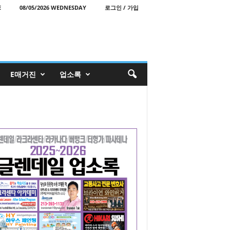
E
08/05/2026 WEDNESDAY
로그인 / 가입
E매거진
업소록