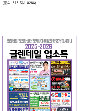
(문의: 818-561-0286)