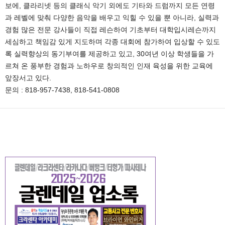
보에, 클라리넷 등의 클래식 악기 외에도 기타와 드럼까지 모든 연령
과 레벨에 맞춰 다양한 음악을 배우고 익힐 수 있을 뿐 아니라, 실력과
경험 많은 전문 강사들이 직접 레슨하여 기초부터 대학입시레슨까지
세심하고 책임감 있게 지도하며 각종 대회에 참가하여 입상할 수 있도
록 실력향상의 동기부여를 제공하고 있고, 30여년 이상 학생들을 가
르쳐 온 풍부한 경험과 노하우로 창의적인 인재 육성을 위한 교육에
앞장서고 있다.
문의 : 818-957-7438, 818-541-0808