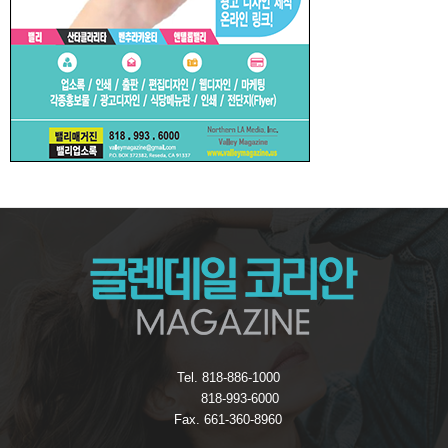
Tel. 818-886-1000
818-993-6000
Fax. 661-360-8960