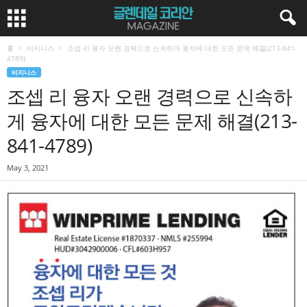
홈
비지니스
조셉 리 융자 오랜 경력으로 신속하게 융자에 대한 모든 문제 해결(213-841-
4789)
비지니스
조셉 리 융자 오랜 경력으로 신속하
게 융자에 대한 모든 문제 해결(213-
841-4789)
May 3, 2021