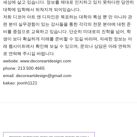
세상에 살고 있습니다. 정보를 제대로 인지하고 있지 못하다면 당연히
대학에 입학해서 뒤쳐지게 되어있습니다.
저희 디코어 아트 앤 디자인은 목표하는 대학의 특성 뿐 만 아니라 관
련 분야 실무경험이 있는 강사들을 통한 각각의 전문 분야에 대한 준
비를 중점으로 교육하고 있습니다. 단순히 미대로의 진학을 넘어, 학
생이 보다 확실하게 미래를 준비할 수 있길 바라며, 자세한 정보는 아
래 웹사이트에서 확인해 보실 수 있으며, 문의나 상담은 아래 연락처
로 연락해 주시길 바랍니다.
website: www.decoreartdesign.com
phone: 213.500.4665
email: decoreartdesign@gmail.com
kakao: joonh1121