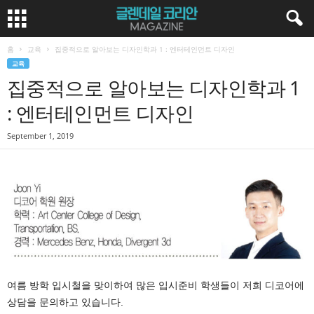
홈
교육
집중적으로 알아보는 디자인학과 1 : 엔터테인먼트 디자인
교육
집중적으로 알아보는 디자인학과 1
: 엔터테인먼트 디자인
September 1, 2019
여름 방학 입시철을 맞이하여 많은 입시준비 학생들이 저희 디코어에
상담을 문의하고 있습니다.