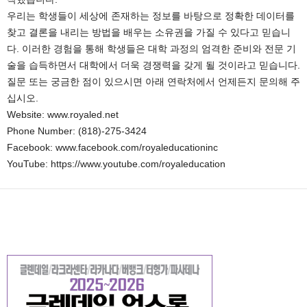
우리는 학생들이 세상에 존재하는 정보를 바탕으로 정확한 데이터를
찾고 결론을 내리는 방법을 배우는 소유권을 가질 수 있다고 믿습니
다. 이러한 경험을 통해 학생들은 대학 과정의 엄격한 준비와 전문 기
술을 습득하면서 대학에서 더욱 경쟁력을 갖게 될 것이라고 믿습니다.
질문 또는 궁금한 점이 있으시면 아래 연락처에서 언제든지 문의해 주
십시오.
Website: www.royaled.net
Phone Number: (818)-275-3424
Facebook: www.facebook.com/royaleducationinc
YouTube: https://www.youtube.com/royaleducation