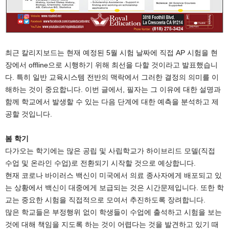
최근 칼리지보드는 현재 예정된 5월 시험 날짜에 직접 AP 시험을 현
장에서 offline으로 시행하기 위해 최선을 다할 것이라고 발표했습니
다. 특히 일반 교육시스템 전반의 맥락에서 그러한 결정의 의미를 이
해하는 것이 중요합니다. 이번 글에서, 필자는 그 이유에 대한 설명과
함께 학교에서 발생할 수 있는 다음 단계에 대한 예측을 분석하고 제
공할 것입니다.
봄 학기
다가오는 학기에는 많은 공립 및 사립학교가 하이브리드 모델(직접
수업 및 온라인 수업)로 전환되기 시작할 것으로 예상합니다.
현재 코로나 바이러스 백신이 미국에서 의료 종사자에게 배포되고 있
는 상황에서 백신이 대중에게 보급되는 것은 시간문제입니다. 또한 학
교는 중요한 시험을 직접적으로 모여서 추진하도록 장려합니다.
많은 학교들은 부정행위 없이 학생들이 수업에 출석하고 시험을 보는
것에 대해 책임을 지도록 하는 것이 어렵다는 것을 발견하고 있기 때