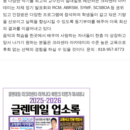
등 다양한 악기를 최고의 교수진이 일대일로 레슨하는 크라센타 아카
데미는 자체 정기 발표회와 RCM, ABRSM, SYMF, SCSBOA 등 권위
있고 인정받은 다양한 프로그램에 참석하여 학생들이 갈고 닦은 기량
을 선보이고 실력을 향상시킬 수 있도록 동기부여를 해주어 더욱 최선
의 결과를 이끌어내고 있다.
음악과 학습을 한곳에서 배우며 사랑하는 자녀들이 한층 더 성장하고
앞서 나가기 원하는 분들은 크라센타 아카데미의 수준 높은 교육으로
후회 없는 선택의 경험을 하실 수 있을 것이다. 문의 : 818-957-8773