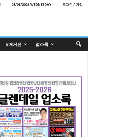
E
08/05/2026 WEDNESDAY
로그인 / 가입
E매거진
업소록