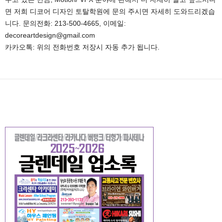
면 저희 디코어 디자인 토탈학원에 문의 주시면 자세히 도와드리겠습
니다. 문의전화: 213-500-4665, 이메일:
decoreartdesign@gmail.com
카카오톡: 위의 전화번호 저장시 자동 추가 됩니다.