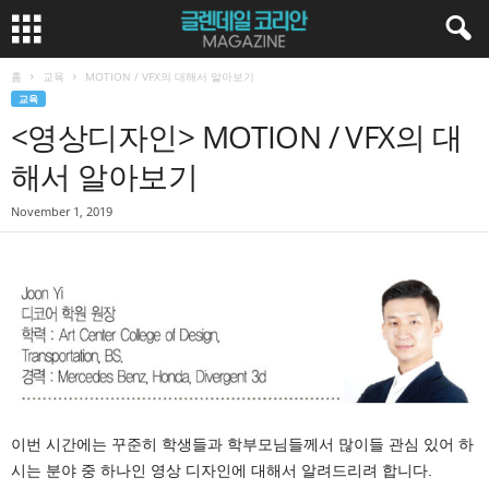
홈
교육
MOTION / VFX의 대해서 알아보기
교육
<영상디자인> MOTION / VFX의 대
해서 알아보기
November 1, 2019
이번 시간에는 꾸준히 학생들과 학부모님들께서 많이들 관심 있어 하
시는 분야 중 하나인 영상 디자인에 대해서 알려드리려 합니다.