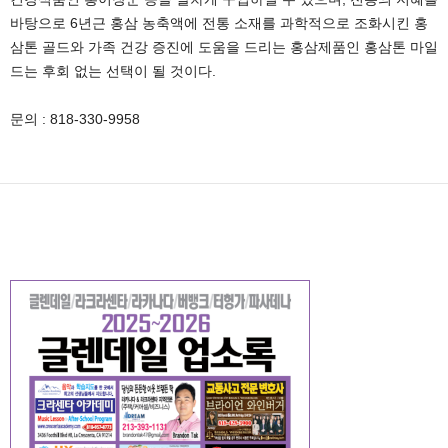
바탕으로 6년근 홍삼 농축액에 전통 소재를 과학적으로 조화시킨 홍
삼톤 골드와 가족 건강 증진에 도움을 드리는 홍삼제품인 홍삼톤 마일
드는 후회 없는 선택이 될 것이다.
문의 : 818-330-9958