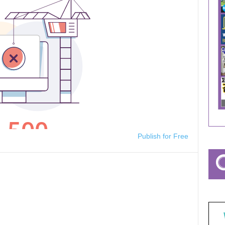
Publish for Free