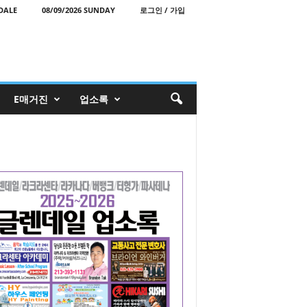
DALE
08/09/2026 SUNDAY
로그인 / 가입
E매거진
업소록