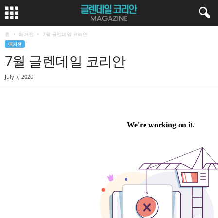
홈
매거진
7월 글렌데일 코리안
매거진
7월 글렌데일 코리안
July 7, 2020