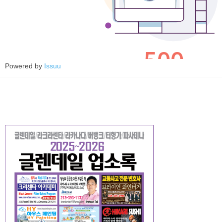
Powered by
Issuu