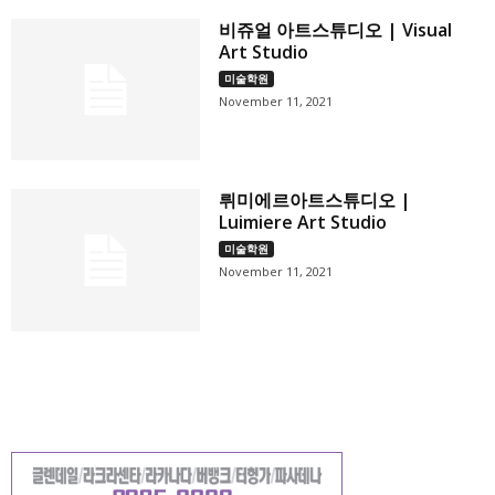
비쥬얼 아트스튜디오 | Visual
Art Studio
미술학원
November 11, 2021
뤼미에르아트스튜디오 |
Luimiere Art Studio
미술학원
November 11, 2021