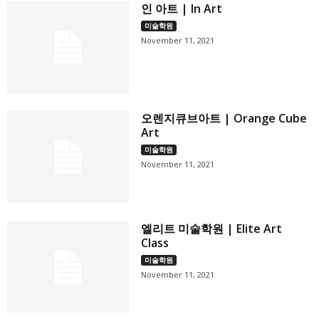
인 아트 | In Art
미술학원
November 11, 2021
오렌지큐브아트 | Orange Cube
Art
미술학원
November 11, 2021
엘리트 미술학원 | Elite Art
Class
미술학원
November 11, 2021