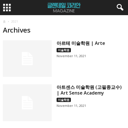
홈
2021
Archives
아르테 미술학원 | Arte
미술학원
November 11, 2021
아트센스 미술학원 (고필종교수)
| Art Sense Academy
미술학원
November 11, 2021