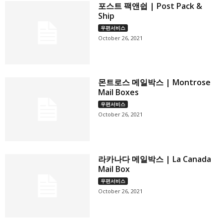
포스트 팩앤쉽 | Post Pack &
Ship
우편서비스
October 26, 2021
몬트로스 메일박스 | Montrose
Mail Boxes
우편서비스
October 26, 2021
라카나다 메일박스 | La Canada
Mail Box
우편서비스
October 26, 2021