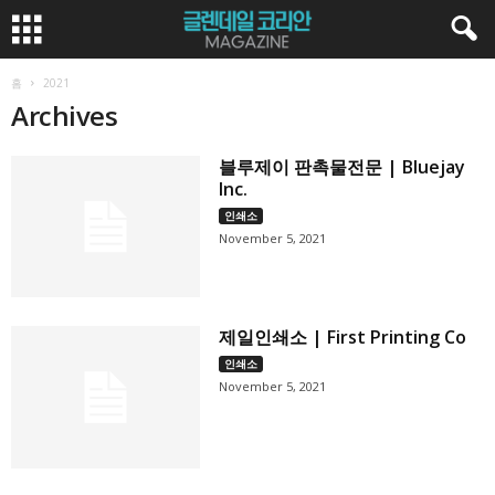
홈
2021
Archives
블루제이 판촉물전문 | Bluejay
Inc.
인쇄소
November 5, 2021
제일인쇄소 | First Printing Co
인쇄소
November 5, 2021