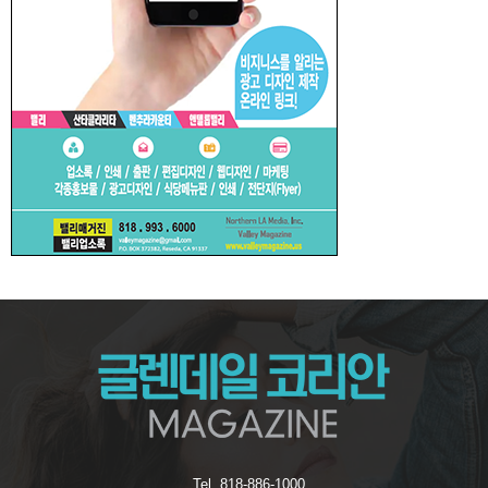
Tel. 818-886-1000