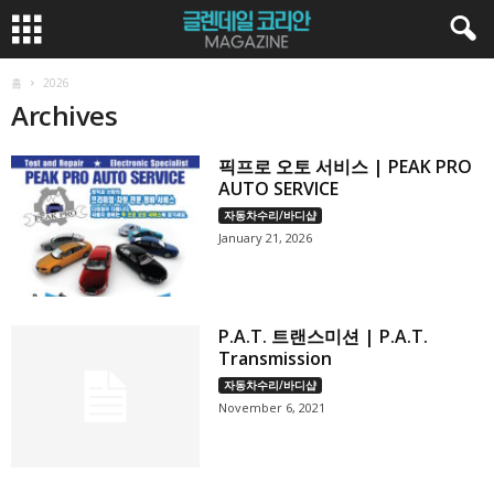
홈
2026
Archives
픽프로 오토 서비스 | PEAK PRO
AUTO SERVICE
자동차수리/바디샵
January 21, 2026
P.A.T. 트랜스미션 | P.A.T.
Transmission
자동차수리/바디샵
November 6, 2021