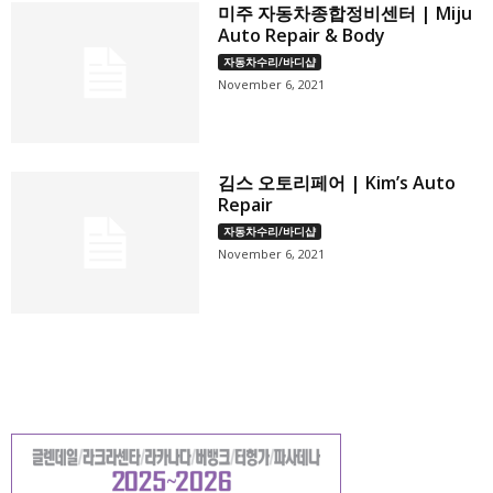
미주 자동차종합정비센터 | Miju
Auto Repair & Body
자동차수리/바디샵
November 6, 2021
김스 오토리페어 | Kim’s Auto
Repair
자동차수리/바디샵
November 6, 2021