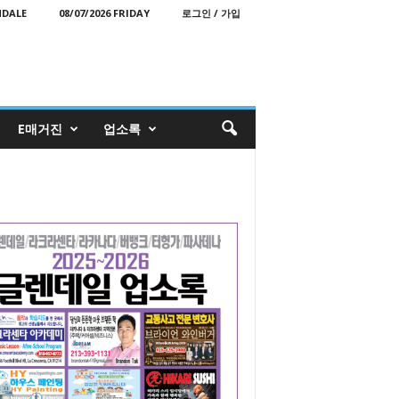
NDALE
08/07/2026 FRIDAY
로그인 / 가입
E매거진
업소록