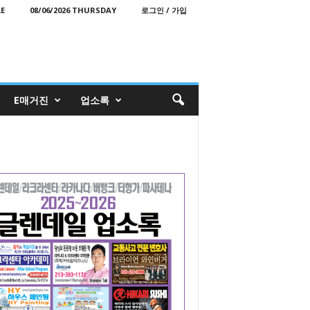
E
08/06/2026 THURSDAY
로그인 / 가입
E매거진
업소록