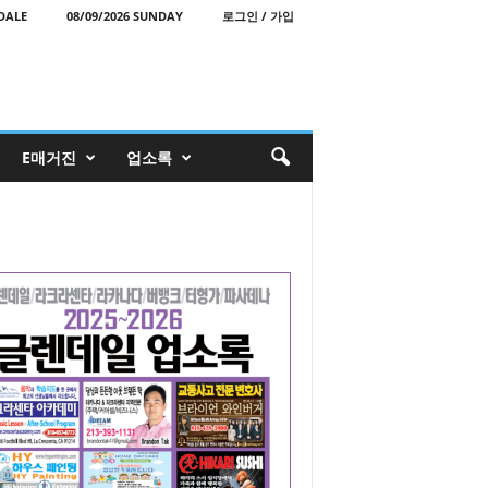
DALE
08/09/2026 SUNDAY
로그인 / 가입
E매거진
업소록