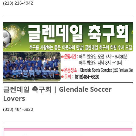
(213) 216-4942
글렌데일 축구회 | Glendale Soccer
Lovers
(818) 484-6820