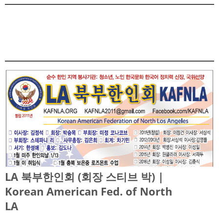
LA 북부한인회 (회장 스티브 박) |
Korean American Fed. of North
LA