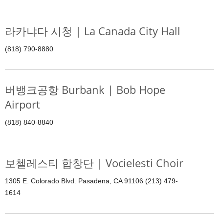
라카냐다 시청 | La Canada City Hall
(818) 790-8880
버뱅크공항 Burbank | Bob Hope
Airport
(818) 840-8840
보첼레스티 합창단 | Vocielesti Choir
1305 E. Colorado Blvd. Pasadena, CA 91106 (213) 479-
1614