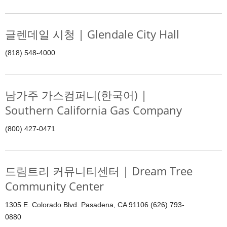
글렌데일 시청 | Glendale City Hall
(818) 548-4000
남가주 가스컴퍼니(한국어) |
Southern California Gas Company
(800) 427-0471
드림트리 커뮤니티센터 | Dream Tree
Community Center
1305 E. Colorado Blvd. Pasadena, CA 91106 (626) 793-
0880