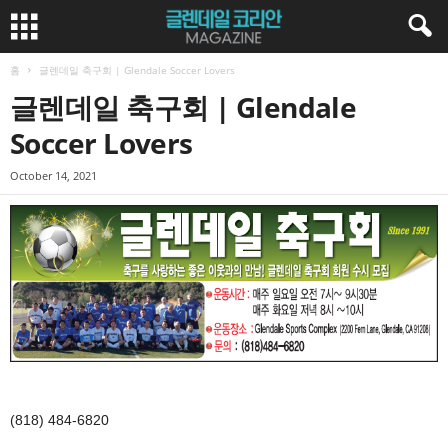
홈
글렌데일 축구회 | Glendale Soccer Lovers
글렌데일 축구회 | Glendale
Soccer Lovers
October 14, 2021
(818) 484-6820