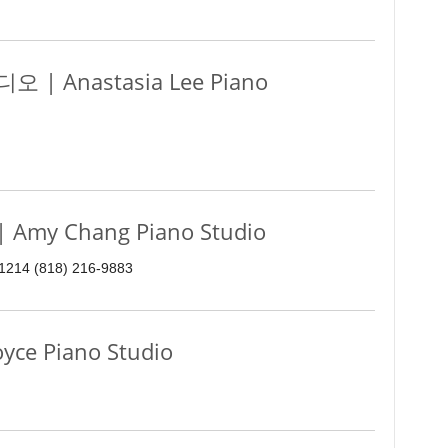
 Anastasia Lee Piano
 Chang Piano Studio
 91214 (818) 216-9883
 Piano Studio