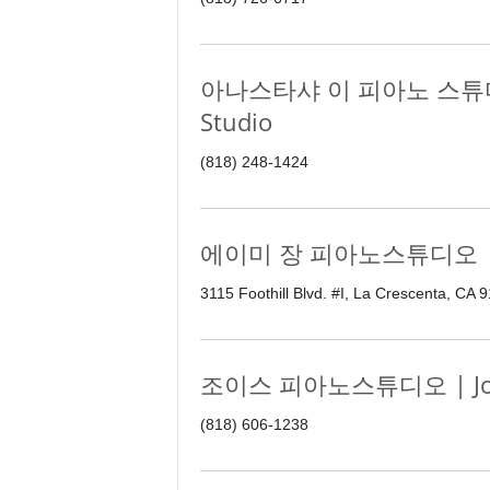
아나스타샤 이 피아노 스튜디오 |
Studio
(818) 248-1424
에이미 장 피아노스튜디오 | Amy
3115 Foothill Blvd. #I, La Crescenta, CA
조이스 피아노스튜디오 | Joyce
(818) 606-1238