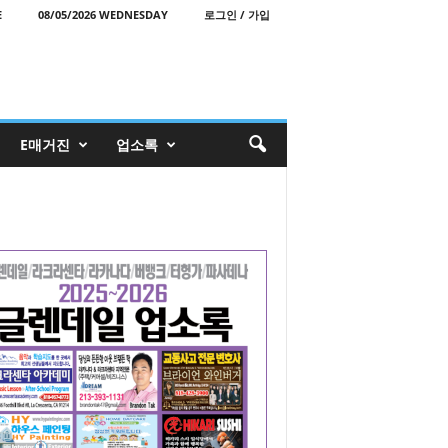
E
08/05/2026 WEDNESDAY
로그인 / 가입
E매거진
업소록