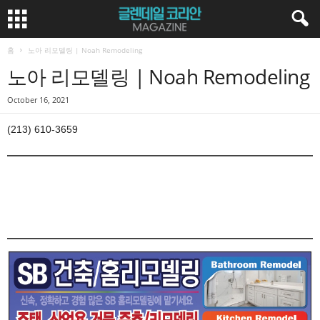
홈
노아 리모델링 | Noah Remodeling
노아 리모델링 | Noah Remodeling
October 16, 2021
(213) 610-3659