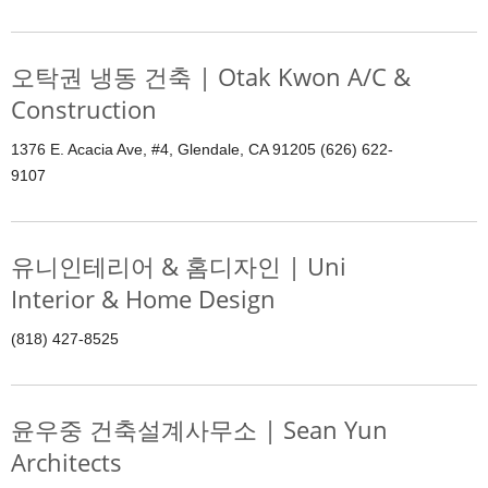
오탁권 냉동 건축 | Otak Kwon A/C &
Construction
1376 E. Acacia Ave, #4, Glendale, CA 91205 (626) 622-
9107
유니인테리어 & 홈디자인 | Uni
Interior & Home Design
(818) 427-8525
윤우중 건축설계사무소 | Sean Yun
Architects