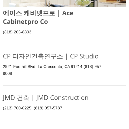
에이스 캐비넷프로 | Ace
Cabinetpro Co
(818) 266-8893
CP 디자인건축연구소 | CP Studio
2921 Foothill Blvd, La Crescenta, CA 91214 (818) 957-
9008
JMD 건축 | JMD Construction
(213) 700-6225, (818) 957-5787