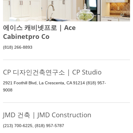
에이스 캐비넷프로 | Ace
Cabinetpro Co
(818) 266-8893
CP 디자인건축연구소 | CP Studio
2921 Foothill Blvd, La Crescenta, CA 91214 (818) 957-
9008
JMD 건축 | JMD Construction
(213) 700-6225, (818) 957-5787