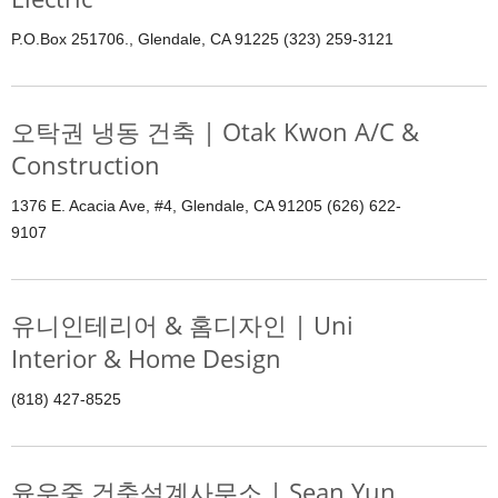
P.O.Box 251706., Glendale, CA 91225 (323) 259-3121
오탁권 냉동 건축 | Otak Kwon A/C &
Construction
1376 E. Acacia Ave, #4, Glendale, CA 91205 (626) 622-
9107
유니인테리어 & 홈디자인 | Uni
Interior & Home Design
(818) 427-8525
윤우중 건축설계사무소 | Sean Yun