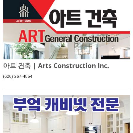
아트 건축 | Arts Construction Inc.
(626) 267-4854