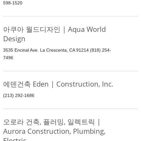
598-1520
아쿠아 월드디자인 | Aqua World
Design
3535 Encinal Ave. La Crescenta, CA 91214 (818) 254-
7496
에덴건축 Eden | Construction, Inc.
(213) 292-1686
오로라 건축, 플러밍, 일렉트릭 |
Aurora Construction, Plumbing,
Electric