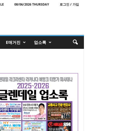
LE
08/06/2026 THURSDAY
로그인 / 가입
E매거진
업소록