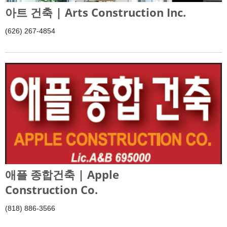
아트 건축 | Arts Construction Inc.
(626) 267-4854
애플 종합건축 | Apple
Construction Co.
(818) 886-3566