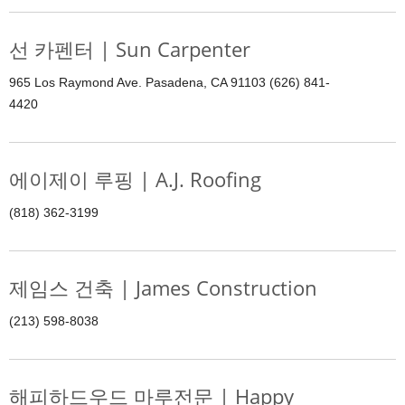
선 카펜터 | Sun Carpenter
965 Los Raymond Ave. Pasadena, CA 91103 (626) 841-
4420
에이제이 루핑 | A.J. Roofing
(818) 362-3199
제임스 건축 | James Construction
(213) 598-8038
해피하드우드 마루전문 | Happy