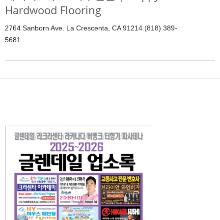
Hardwood Flooring
2764 Sanborn Ave. La Crescenta, CA 91214 (818) 389-
5681