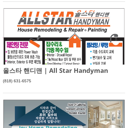
올스타 핸디맨 | All Star Handyman
(818) 631-6575