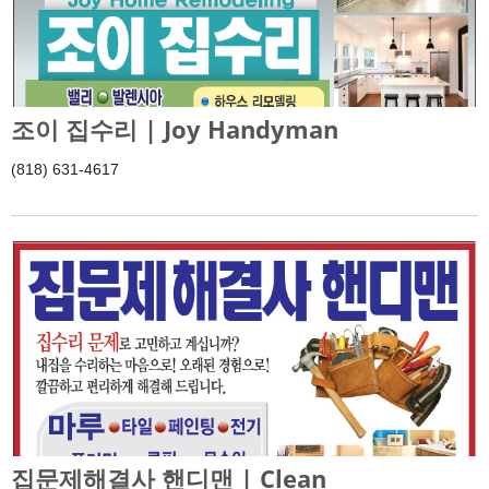
조이 집수리 | Joy Handyman
(818) 631-4617
집문제해결사 핸디맨 | Clean