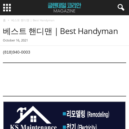
홈
베스트 핸디맨 | Best Handyman
베스트 핸디맨 | Best Handyman
October 16, 2021
(818)940-0003