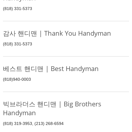
(818) 331-5373
감사 핸디맨 | Thank You Handyman
(818) 331-5373
베스트 핸디맨 | Best Handyman
(818)940-0003
빅브라더스 핸디맨 | Big Brothers
Handyman
(818) 319-3953, (213) 268-6594