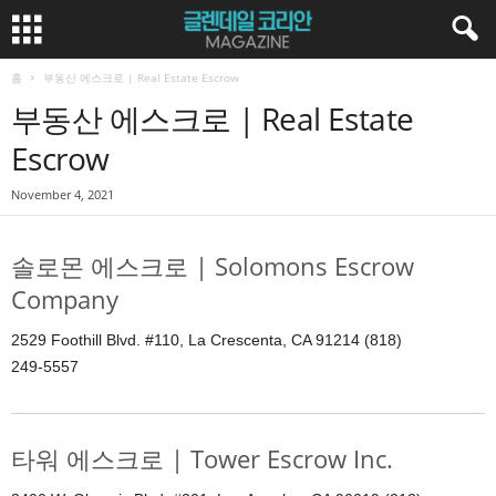
홈
부동산 에스크로 | Real Estate Escrow
부동산 에스크로 | Real Estate
Escrow
November 4, 2021
솔로몬 에스크로 | Solomons Escrow
Company
2529 Foothill Blvd. #110, La Crescenta, CA 91214 (818)
249-5557
타워 에스크로 | Tower Escrow Inc.