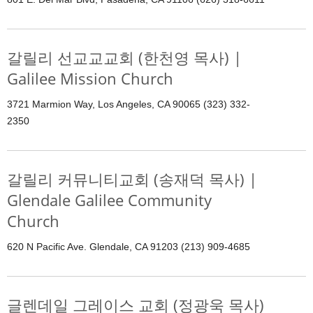
갈릴리 선교교교회 (한천영 목사) |
Galilee Mission Church
3721 Marmion Way, Los Angeles, CA 90065 (323) 332-
2350
갈릴리 커뮤니티교회 (송재덕 목사) |
Glendale Galilee Community
Church
620 N Pacific Ave. Glendale, CA 91203 (213) 909-4685
글렌데일 그레이스 교회 (정광욱 목사)