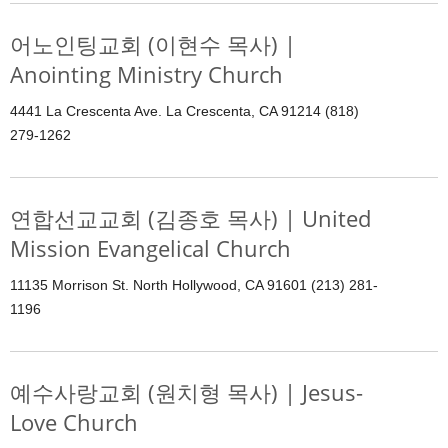
어노인팅교회 (이현수 목사) |
Anointing Ministry Church
4441 La Crescenta Ave. La Crescenta, CA 91214 (818)
279-1262
연합선교교회 (김종호 목사) | United
Mission Evangelical Church
11135 Morrison St. North Hollywood, CA 91601 (213) 281-
1196
예수사랑교회 (원치형 목사) | Jesus-
Love Church