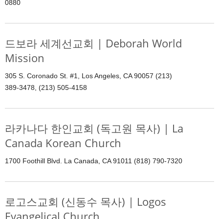
0880
드보라 세계선교회 | Deborah World
Mission
305 S. Coronado St. #1, Los Angeles, CA 90057 (213)
389-3478, (213) 505-4158
라카나다 한인교회 (독고원 목사) | La
Canada Korean Church
1700 Foothill Blvd. La Canada, CA 91011 (818) 790-7320
로고스교회 (신동수 목사) | Logos
Evangelical Church