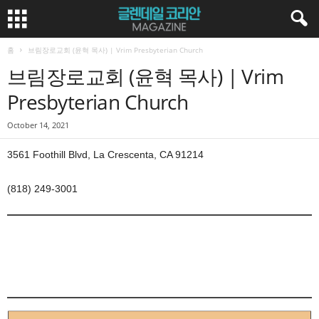
홈
브림장로교회 (윤혁 목사) | Vrim Presbyterian Church
브림장로교회 (윤혁 목사) | Vrim
Presbyterian Church
October 14, 2021
3561 Foothill Blvd, La Crescenta, CA 91214
(818) 249-3001