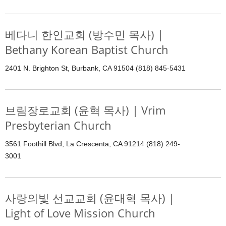
베다니 한인교회 (방수민 목사) |
Bethany Korean Baptist Church
2401 N. Brighton St, Burbank, CA 91504 (818) 845-5431
브림장로교회 (윤혁 목사) | Vrim
Presbyterian Church
3561 Foothill Blvd, La Crescenta, CA 91214 (818) 249-
3001
사랑의빛 선교교회 (윤대혁 목사) |
Light of Love Mission Church