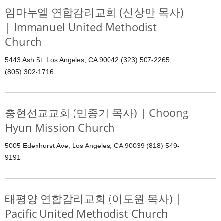
임마누엘 연합감리교회 (신상만 목사)
| Immanuel United Methodist
Church
5443 Ash St. Los Angeles, CA 90042 (323) 507-2265,
(805) 302-1716
충현선교교회 (민종기 목사) | Choong
Hyun Mission Church
5005 Edenhurst Ave, Los Angeles, CA 90039 (818) 549-
9191
태평양 연합감리교회 (이도원 목사) |
Pacific United Methodist Church