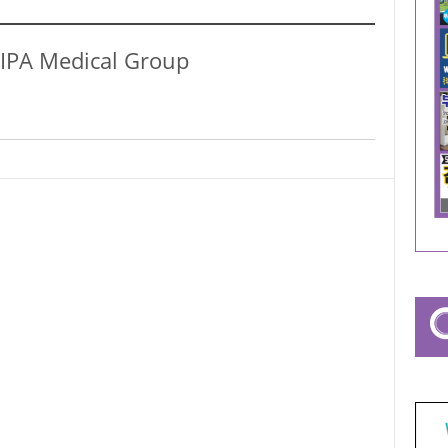
A Medical Group