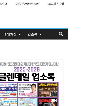
NDALE
08/07/2026 FRIDAY
로그인 / 가입
E매거진
업소록