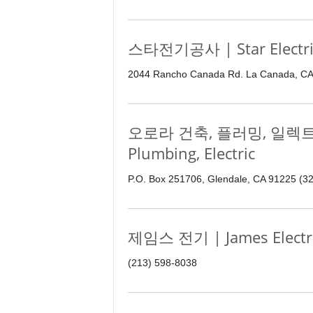
스타전기공사 | Star Electri
2044 Rancho Canada Rd. La Canada, CA
오로라 건축, 플러밍, 일렉트릭 |
Plumbing, Electric
P.O. Box 251706, Glendale, CA 91225 (3
제임스 전기 | James Electr
(213) 598-8038