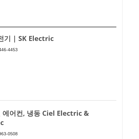
전기 | SK Electric
 446-4453
에어컨, 냉동 Ciel Electric &
c
 963-0508