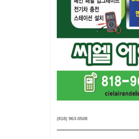
(818) 963-0508