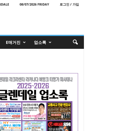
NDALE
08/07/2026 FRIDAY
로그인 / 가입
E매거진
업소록