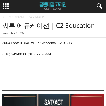
홈
씨투 에듀케이션 | C2 Education
씨투 에듀케이션 | C2 Education
November 11, 2021
3063 Foothill Blvd. #I, La Crescenta, CA 91214
(818) 249-8030, (818) 275-8444