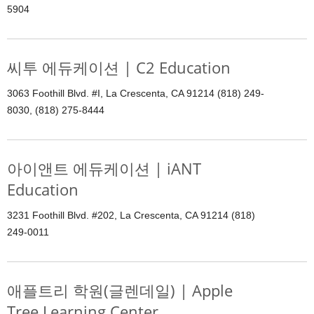
5904
씨투 에듀케이션 | C2 Education
3063 Foothill Blvd. #I, La Crescenta, CA 91214 (818) 249-
8030, (818) 275-8444
아이앤트 에듀케이션 | iANT
Education
3231 Foothill Blvd. #202, La Crescenta, CA 91214 (818)
249-0011
애플트리 학원(글렌데일) | Apple
Tree Learning Center