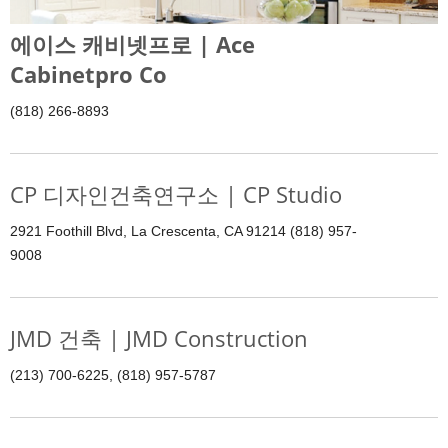
에이스 캐비넷프로 | Ace
Cabinetpro Co
(818) 266-8893
CP 디자인건축연구소 | CP Studio
2921 Foothill Blvd, La Crescenta, CA 91214 (818) 957-
9008
JMD 건축 | JMD Construction
(213) 700-6225, (818) 957-5787