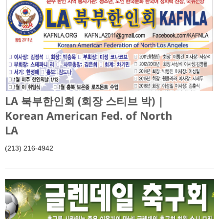
LA 북부한인회 (회장 스티브 박) |
Korean American Fed. of North
LA
(213) 216-4942