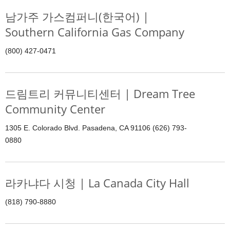
남가주 가스컴퍼니(한국어) |
Southern California Gas Company
(800) 427-0471
드림트리 커뮤니티센터 | Dream Tree
Community Center
1305 E. Colorado Blvd. Pasadena, CA 91106 (626) 793-
0880
라카냐다 시청 | La Canada City Hall
(818) 790-8880