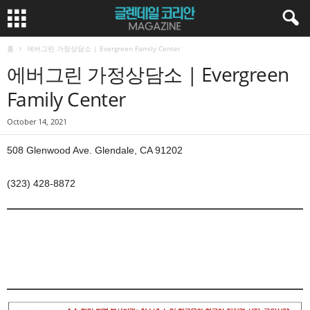
홈
에버그린 가정상담소 | Evergreen Family Center
에버그린 가정상담소 | Evergreen
Family Center
October 14, 2021
508 Glenwood Ave. Glendale, CA 91202
(323) 428-8872