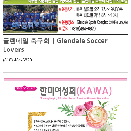
글렌데일 축구회 | Glendale Soccer
Lovers
(818) 484-6820