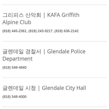
그리피스 산악회 | KAFA Griffith
Alpine Club
(818) 445-2361, (818) 243-9217, (818) 636-2142
글렌데일 경찰서 | Glendale Police
Department
(818) 548-4840
글렌데일 시청 | Glendale City Hall
(818) 548-4000