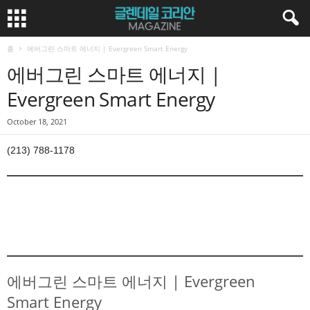
홈
에버그린 스마트 에너지 | Evergreen Smart Energy
에버그린 스마트 에너지 |
Evergreen Smart Energy
October 18, 2021
(213) 788-1178
에버그린 스마트 에너지 | Evergreen
Smart Energy