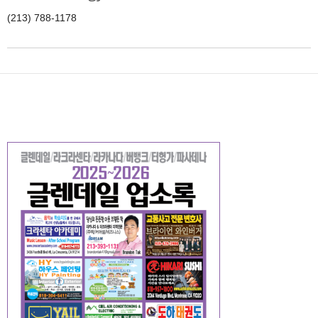
(213) 788-1178